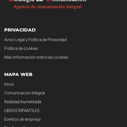
PRIVACIDAD
Aviso Legal y Política de Privacidad
Política de cookies
Más información sobre las cookies
MAPA WEB
Inicio
Comunicación Integral
Realidad Aumentada
LIBROS INFANTILES
Eventos de empresa