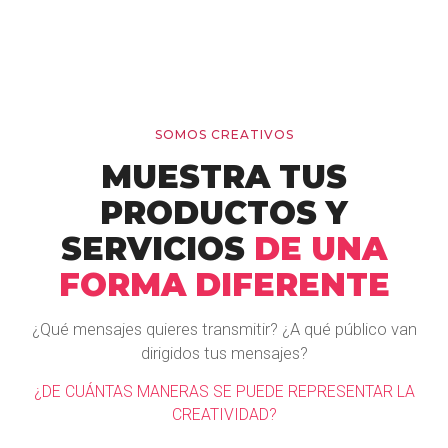
SOMOS CREATIVOS
MUESTRA TUS
PRODUCTOS Y
SERVICIOS
DE UNA
FORMA DIFERENTE
¿Qué mensajes quieres transmitir? ¿A qué público van
dirigidos tus mensajes?
¿DE CUÁNTAS MANERAS SE PUEDE REPRESENTAR LA
CREATIVIDAD?