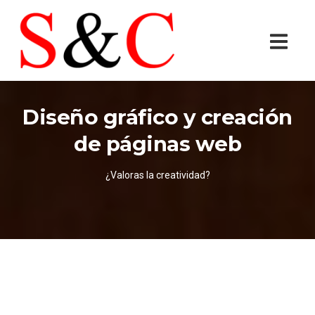
Diseño gráfico y creación
de páginas web
¿Valoras la creatividad?