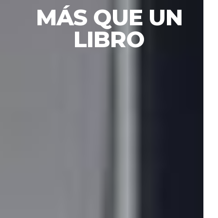
MÁS QUE UN
LIBRO